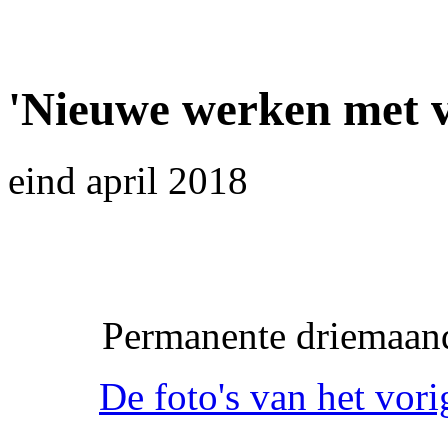
'Nieuwe werken met v
eind april 2018
Permanente driemaand
De foto's van het vor