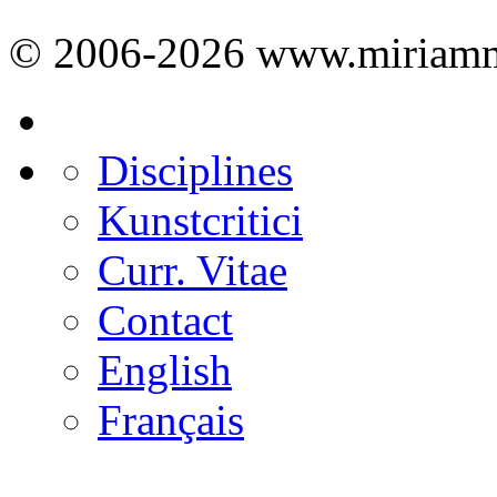
© 2006-2026 www.miriamm
Disciplines
Kunstcritici
Curr. Vitae
Contact
English
Français