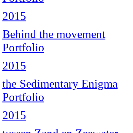
2015
Behind the movement
Portfolio
2015
the Sedimentary Enigma
Portfolio
2015