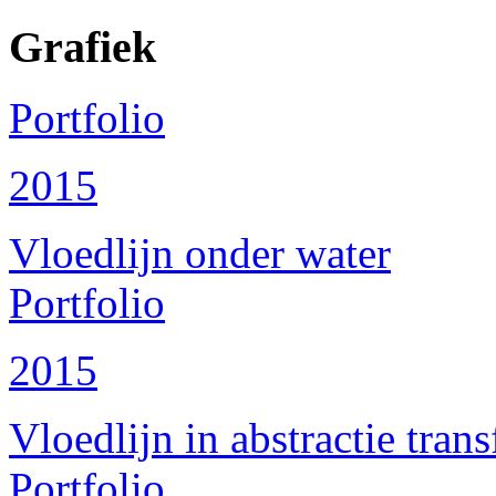
Grafiek
Portfolio
2015
Vloedlijn onder water
Portfolio
2015
Vloedlijn in abstractie tran
Portfolio