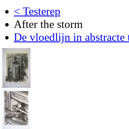
< Testerep
After the storm
De vloedlijn in abstracte