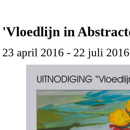
'Vloedlijn in Abstrac
23 april 2016 - 22 juli 2016